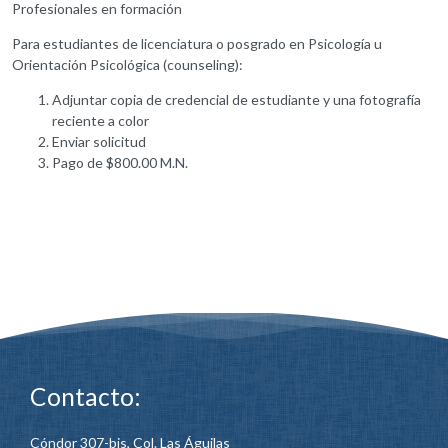
Profesionales en formación
Para estudiantes de licenciatura o posgrado en Psicología u
Orientación Psicológica (counseling):
Adjuntar copia de credencial de estudiante y una fotografía
reciente a color
Enviar solicitud
Pago de $800.00 M.N.
Contacto:
Cóndor 307-bis, Col. Las Águilas